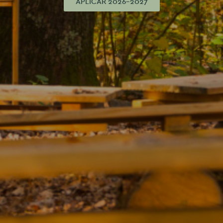
APLICAR 2026-2027